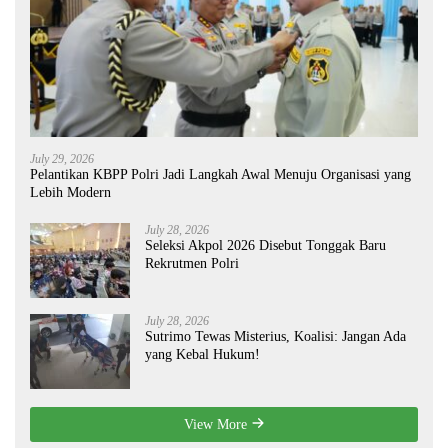
July 29, 2026
Pelantikan KBPP Polri Jadi Langkah Awal Menuju Organisasi yang
Lebih Modern
July 28, 2026
Seleksi Akpol 2026 Disebut Tonggak Baru
Rekrutmen Polri
July 28, 2026
Sutrimo Tewas Misterius, Koalisi: Jangan Ada
yang Kebal Hukum!
View More