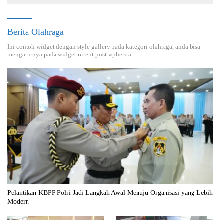
Berita Olahraga
Ini contoh widget dengan style gallery pada kategori olahraga, anda bisa
mengaturnya pada widget recent post wpberita.
Pelantikan KBPP Polri Jadi Langkah Awal Menuju Organisasi yang Lebih
Modern