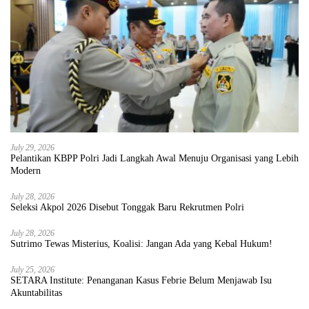
July 29, 2026
Pelantikan KBPP Polri Jadi Langkah Awal Menuju Organisasi yang Lebih
Modern
July 28, 2026
Seleksi Akpol 2026 Disebut Tonggak Baru Rekrutmen Polri
July 28, 2026
Sutrimo Tewas Misterius, Koalisi: Jangan Ada yang Kebal Hukum!
July 25, 2026
SETARA Institute: Penanganan Kasus Febrie Belum Menjawab Isu
Akuntabilitas