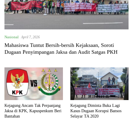
Nasional
April 7, 2026
Mahasiswa Tuntut Bersih-bersih Kejaksaan, Soroti
Dugaan Penyimpangan Jaksa dan Audit Satgas PKH
Kejagung Ancam Tak Perpanjang
Kejagung Diminta Buka Lagi
Jaksa di KPK, Kapuspenkum Beri
Kasus Dugaan Korupsi Bansos
Bantahan
Selayar TA 2020