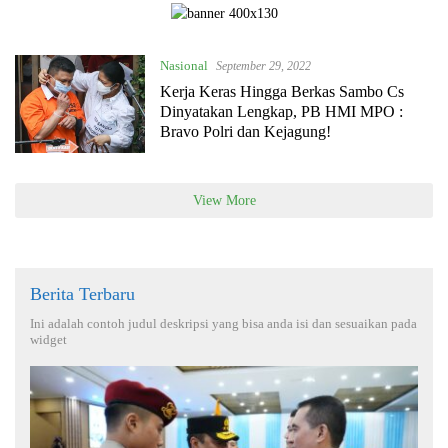
Nasional
September 29, 2022
Kerja Keras Hingga Berkas Sambo Cs
Dinyatakan Lengkap, PB HMI MPO :
Bravo Polri dan Kejagung!
View More
Berita Terbaru
Ini adalah contoh judul deskripsi yang bisa anda isi dan sesuaikan pada
widget