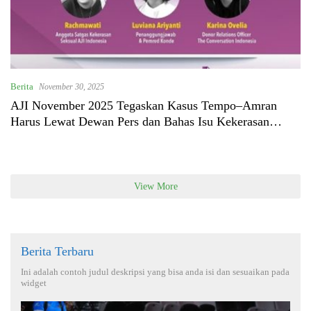
Berita
November 30, 2025
AJI November 2025 Tegaskan Kasus Tempo–Amran
Harus Lewat Dewan Pers dan Bahas Isu Kekerasan
Jurnalis Perempuan
View More
Berita Terbaru
Ini adalah contoh judul deskripsi yang bisa anda isi dan sesuaikan pada
widget