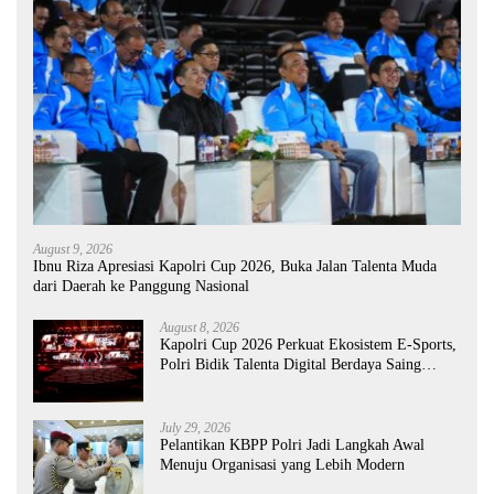
August 9, 2026
Ibnu Riza Apresiasi Kapolri Cup 2026, Buka Jalan Talenta Muda
dari Daerah ke Panggung Nasional
August 8, 2026
Kapolri Cup 2026 Perkuat Ekosistem E-Sports,
Polri Bidik Talenta Digital Berdaya Saing
Global
July 29, 2026
Pelantikan KBPP Polri Jadi Langkah Awal
Menuju Organisasi yang Lebih Modern