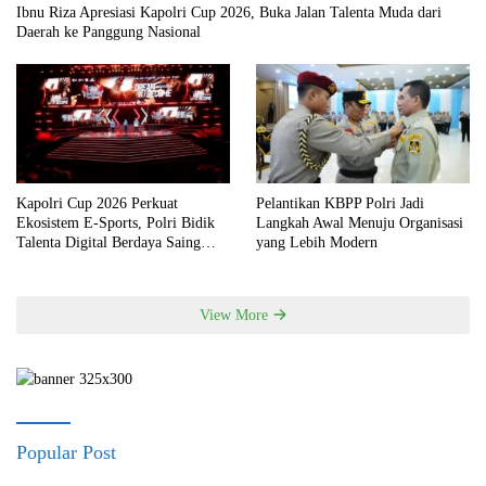
Ibnu Riza Apresiasi Kapolri Cup 2026, Buka Jalan Talenta Muda dari
Daerah ke Panggung Nasional
Kapolri Cup 2026 Perkuat
Pelantikan KBPP Polri Jadi
Ekosistem E-Sports, Polri Bidik
Langkah Awal Menuju Organisasi
Talenta Digital Berdaya Saing
yang Lebih Modern
Global
View More
Popular Post