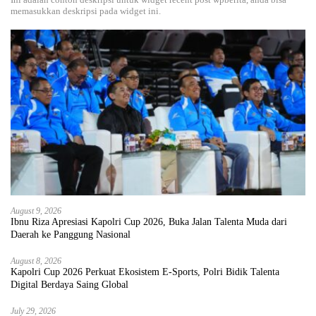
memasukkan deskripsi pada widget ini.
August 9, 2026
Ibnu Riza Apresiasi Kapolri Cup 2026, Buka Jalan Talenta Muda dari
Daerah ke Panggung Nasional
August 8, 2026
Kapolri Cup 2026 Perkuat Ekosistem E-Sports, Polri Bidik Talenta
Digital Berdaya Saing Global
July 29, 2026