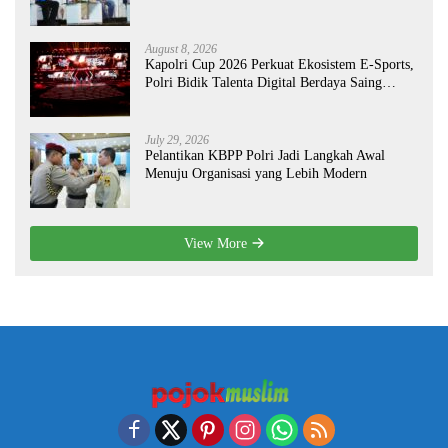
Nasional
August 8, 2026
Kapolri Cup 2026 Perkuat Ekosistem E-Sports,
Polri Bidik Talenta Digital Berdaya Saing
Global
July 29, 2026
Pelantikan KBPP Polri Jadi Langkah Awal
Menuju Organisasi yang Lebih Modern
View More