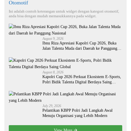
Otomotif
Ini adalah contoh keterangan untuk widget dengan kategori otomotif,
anda bisa dengan mudah memasukkannya pada widget.
August 9, 2026
Ibnu Riza Apresiasi Kapolri Cup 2026, Buka
Jalan Talenta Muda dari Daerah ke Panggung
Nasional
August 8, 2026
Kapolri Cup 2026 Perkuat Ekosistem E-Sports,
Polri Bidik Talenta Digital Berdaya Saing
Global
July 29, 2026
Pelantikan KBPP Polri Jadi Langkah Awal
Menuju Organisasi yang Lebih Modern
View More