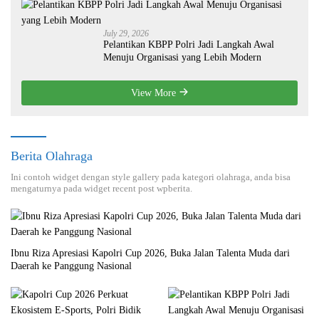
July 29, 2026
Pelantikan KBPP Polri Jadi Langkah Awal
Menuju Organisasi yang Lebih Modern
View More
Berita Olahraga
Ini contoh widget dengan style gallery pada kategori olahraga, anda bisa
mengaturnya pada widget recent post wpberita.
Ibnu Riza Apresiasi Kapolri Cup 2026, Buka Jalan Talenta Muda dari
Daerah ke Panggung Nasional