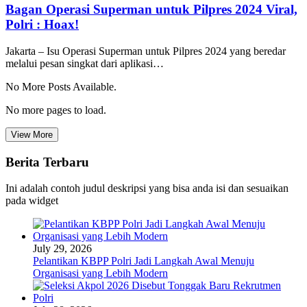
Bagan Operasi Superman untuk Pilpres 2024 Viral,
Polri : Hoax!
Jakarta – Isu Operasi Superman untuk Pilpres 2024 yang beredar
melalui pesan singkat dari aplikasi…
No More Posts Available.
No more pages to load.
View More
Berita Terbaru
Ini adalah contoh judul deskripsi yang bisa anda isi dan sesuaikan
pada widget
July 29, 2026
Pelantikan KBPP Polri Jadi Langkah Awal Menuju
Organisasi yang Lebih Modern