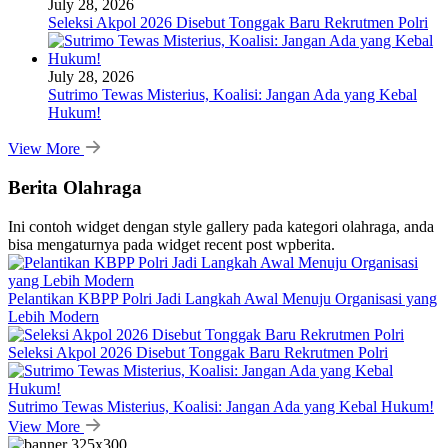
July 28, 2026
Seleksi Akpol 2026 Disebut Tonggak Baru Rekrutmen Polri
July 28, 2026
Sutrimo Tewas Misterius, Koalisi: Jangan Ada yang Kebal
Hukum!
View More
Berita Olahraga
Ini contoh widget dengan style gallery pada kategori olahraga, anda
bisa mengaturnya pada widget recent post wpberita.
Pelantikan KBPP Polri Jadi Langkah Awal Menuju Organisasi yang
Lebih Modern
Seleksi Akpol 2026 Disebut Tonggak Baru Rekrutmen Polri
Sutrimo Tewas Misterius, Koalisi: Jangan Ada yang Kebal Hukum!
View More