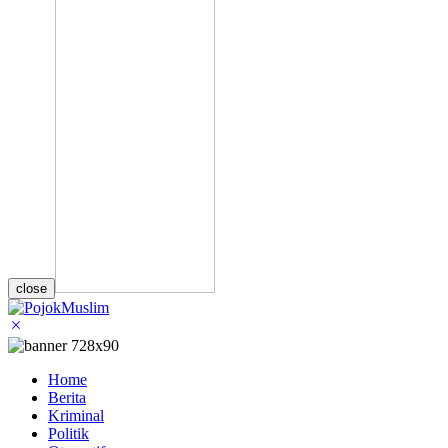
close
Home
Berita
Kriminal
Politik