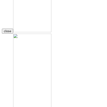
close