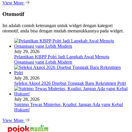
View More
Otomotif
Ini adalah contoh keterangan untuk widget dengan kategori
otomotif, anda bisa dengan mudah memasukkannya pada widget.
July 29, 2026
Pelantikan KBPP Polri Jadi Langkah Awal Menuju
Organisasi yang Lebih Modern
July 28, 2026
Seleksi Akpol 2026 Disebut Tonggak Baru Rekrutmen Polri
July 28, 2026
Sutrimo Tewas Misterius, Koalisi: Jangan Ada yang Kebal
Hukum!
View More