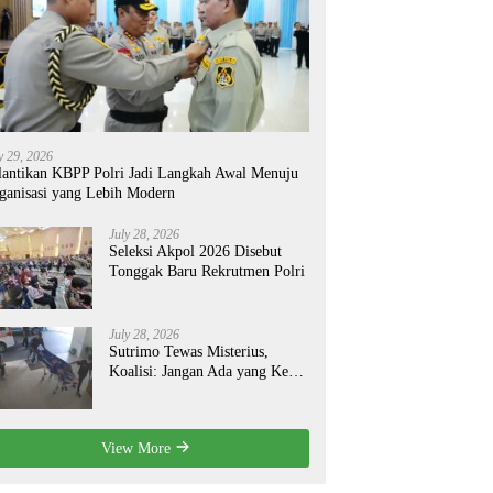
y 29, 2026
lantikan KBPP Polri Jadi Langkah Awal Menuju
ganisasi yang Lebih Modern
July 28, 2026
Seleksi Akpol 2026 Disebut
Tonggak Baru Rekrutmen Polri
July 28, 2026
Sutrimo Tewas Misterius,
Koalisi: Jangan Ada yang Kebal
Hukum!
View More