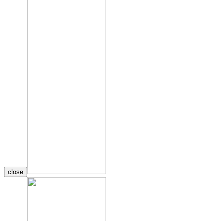
close