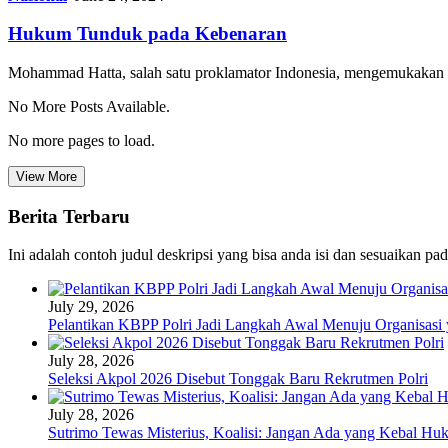
Hukum Tunduk pada Kebenaran
Mohammad Hatta, salah satu proklamator Indonesia, mengemukakan 
No More Posts Available.
No more pages to load.
View More
Berita Terbaru
Ini adalah contoh judul deskripsi yang bisa anda isi dan sesuaikan pa
July 29, 2026
Pelantikan KBPP Polri Jadi Langkah Awal Menuju Organisasi
July 28, 2026
Seleksi Akpol 2026 Disebut Tonggak Baru Rekrutmen Polri
July 28, 2026
Sutrimo Tewas Misterius, Koalisi: Jangan Ada yang Kebal Hu