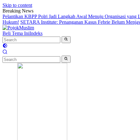
Skip to content
Breaking News
Pelantikan KBPP Polri Jadi Langkah Awal Menuju Organisasi yang
Hukum!
SETARA Institute: Penanganan Kasus Febrie Belum Menjawa
Beli Tema Ini
Indeks