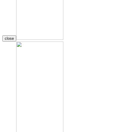
close