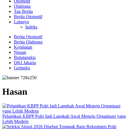
Otomotif
Olahraga
Tag Berita
Berita Otomotif
Lainnya
Indeks
Berita Otomotif
Berita Olahraga
Kejahatan
Nissan
Bulutangkis
DKI Jakarta
Gerindra
Hasan
Pelantikan KBPP Polri Jadi Langkah Awal Menuju Organisasi yang
Lebih Modern