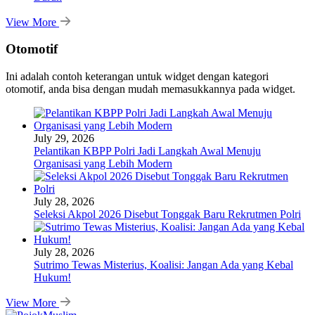
View More
Otomotif
Ini adalah contoh keterangan untuk widget dengan kategori
otomotif, anda bisa dengan mudah memasukkannya pada widget.
July 29, 2026
Pelantikan KBPP Polri Jadi Langkah Awal Menuju
Organisasi yang Lebih Modern
July 28, 2026
Seleksi Akpol 2026 Disebut Tonggak Baru Rekrutmen Polri
July 28, 2026
Sutrimo Tewas Misterius, Koalisi: Jangan Ada yang Kebal
Hukum!
View More