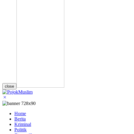
close
Home
Berita
Kriminal
Politik