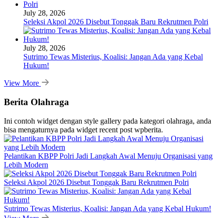
July 28, 2026
Seleksi Akpol 2026 Disebut Tonggak Baru Rekrutmen Polri
July 28, 2026
Sutrimo Tewas Misterius, Koalisi: Jangan Ada yang Kebal
Hukum!
View More
Berita Olahraga
Ini contoh widget dengan style gallery pada kategori olahraga, anda
bisa mengaturnya pada widget recent post wpberita.
Pelantikan KBPP Polri Jadi Langkah Awal Menuju Organisasi yang
Lebih Modern
Seleksi Akpol 2026 Disebut Tonggak Baru Rekrutmen Polri
Sutrimo Tewas Misterius, Koalisi: Jangan Ada yang Kebal Hukum!