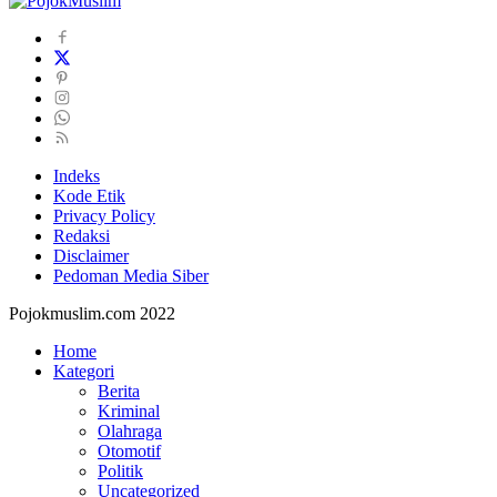
Indeks
Kode Etik
Privacy Policy
Redaksi
Disclaimer
Pedoman Media Siber
Pojokmuslim.com 2022
Home
Kategori
Berita
Kriminal
Olahraga
Otomotif
Politik
Uncategorized