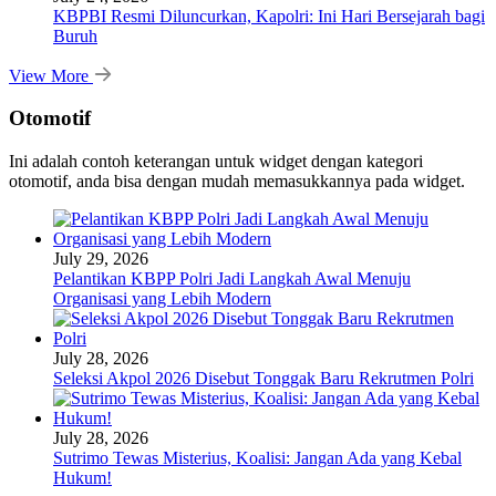
KBPBI Resmi Diluncurkan, Kapolri: Ini Hari Bersejarah bagi
Buruh
View More
Otomotif
Ini adalah contoh keterangan untuk widget dengan kategori
otomotif, anda bisa dengan mudah memasukkannya pada widget.
July 29, 2026
Pelantikan KBPP Polri Jadi Langkah Awal Menuju
Organisasi yang Lebih Modern
July 28, 2026
Seleksi Akpol 2026 Disebut Tonggak Baru Rekrutmen Polri
July 28, 2026
Sutrimo Tewas Misterius, Koalisi: Jangan Ada yang Kebal
Hukum!