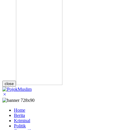
close
Home
Berita
Kriminal
Politik