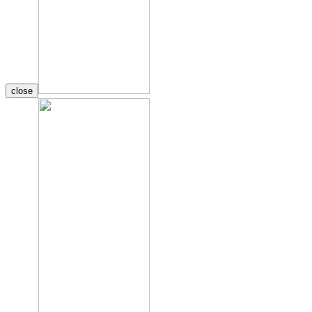
close