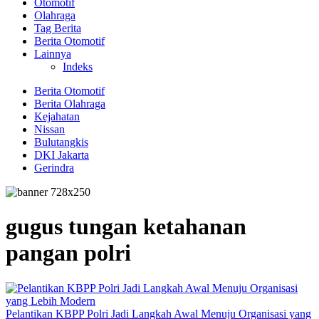
Otomotif
Olahraga
Tag Berita
Berita Otomotif
Lainnya
Indeks
Berita Otomotif
Berita Olahraga
Kejahatan
Nissan
Bulutangkis
DKI Jakarta
Gerindra
gugus tungan ketahanan
pangan polri
Pelantikan KBPP Polri Jadi Langkah Awal Menuju Organisasi yang