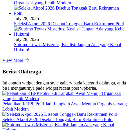
Organisasi yang Lebih Modern
July 28, 2026
Seleksi Akpol 2026 Disebut Tonggak Baru Rekrutmen Polri
July 28, 2026
Sutrimo Tewas Misterius, Koalisi: Jangan Ada yang Kebal
Hukum!
View More
Berita Olahraga
Ini contoh widget dengan style gallery pada kategori olahraga, anda
bisa mengaturnya pada widget recent post wpberita.
Pelantikan KBPP Polri Jadi Langkah Awal Menuju Organisasi yang
Lebih Modern
Seleksi Akpol 2026 Disebut Tonggak Baru Rekrutmen Polri