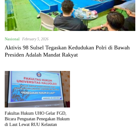
Nasional
February 5, 2026
Aktivis 98 Sulsel Tegaskan Kedudukan Polri di Bawah
Presiden Adalah Mandat Rakyat
Fakultas Hukum UHO Gelar FGD,
Bicara Penguatan Penegakan Hukum
di Laut Lewat RUU Kelautan