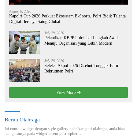
August 8, 2026
Kapolri Cup 2026 Perkuat Ekosistem E-Sports, Polri Bidik Talenta
Digital Berdaya Saing Global
July 29, 2026
Pelantikan KBPP Polri Jadi Langkah Awal
Menuju Organisasi yang Lebih Modern
July 28, 2026
Seleksi Akpol 2026 Disebut Tonggak Baru
Rekrutmen Polri
View More
Berita Olahraga
Ini contoh widget dengan style gallery pada kategori olahraga, anda bisa
mengaturnya pada widget recent post wpberita.