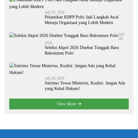
July 29, 2026
Pelantikan KBPP Polri Jadi Langkah Awal
Menuju Organisasi yang Lebih Modern
July
28,
2026
Seleksi Akpol 2026 Disebut Tonggak Baru
Rekrutmen Polri
July 28, 2026
Sutrimo Tewas Misterius, Koalisi: Jangan Ada
yang Kebal Hukum!
View More