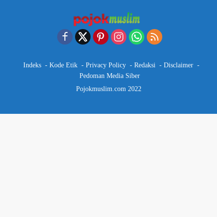
Indeks
Kode Etik
Privacy Policy
Redaksi
Disclaimer
Pedoman Media Siber
Pojokmuslim.com 2022