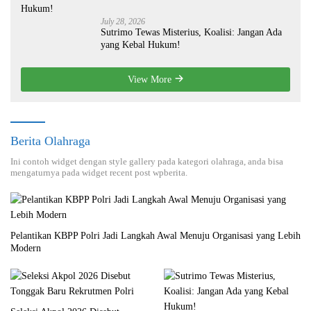
July 28, 2026
Sutrimo Tewas Misterius, Koalisi: Jangan Ada
yang Kebal Hukum!
View More
Berita Olahraga
Ini contoh widget dengan style gallery pada kategori olahraga, anda bisa
mengaturnya pada widget recent post wpberita.
Pelantikan KBPP Polri Jadi Langkah Awal Menuju Organisasi yang Lebih
Modern