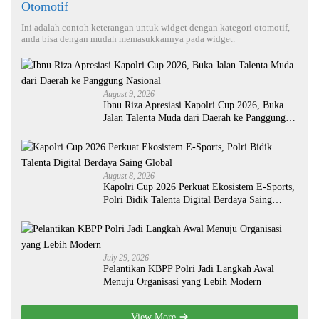
Otomotif
Ini adalah contoh keterangan untuk widget dengan kategori otomotif,
anda bisa dengan mudah memasukkannya pada widget.
August 9, 2026
Ibnu Riza Apresiasi Kapolri Cup 2026, Buka
Jalan Talenta Muda dari Daerah ke Panggung
Nasional
August 8, 2026
Kapolri Cup 2026 Perkuat Ekosistem E-Sports,
Polri Bidik Talenta Digital Berdaya Saing
Global
July 29, 2026
Pelantikan KBPP Polri Jadi Langkah Awal
Menuju Organisasi yang Lebih Modern
View More