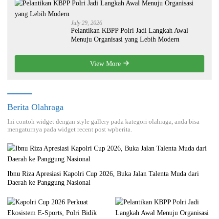
July 29, 2026
Pelantikan KBPP Polri Jadi Langkah Awal
Menuju Organisasi yang Lebih Modern
View More
Berita Olahraga
Ini contoh widget dengan style gallery pada kategori olahraga, anda bisa
mengaturnya pada widget recent post wpberita.
Ibnu Riza Apresiasi Kapolri Cup 2026, Buka Jalan Talenta Muda dari
Daerah ke Panggung Nasional