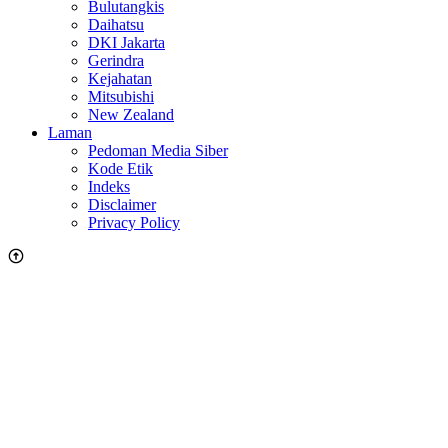
Bulutangkis
Daihatsu
DKI Jakarta
Gerindra
Kejahatan
Mitsubishi
New Zealand
Laman
Pedoman Media Siber
Kode Etik
Indeks
Disclaimer
Privacy Policy