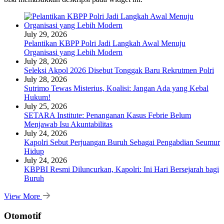
July 29, 2026
Pelantikan KBPP Polri Jadi Langkah Awal Menuju
Organisasi yang Lebih Modern
July 28, 2026
Seleksi Akpol 2026 Disebut Tonggak Baru Rekrutmen Polri
July 28, 2026
Sutrimo Tewas Misterius, Koalisi: Jangan Ada yang Kebal
Hukum!
July 25, 2026
SETARA Institute: Penanganan Kasus Febrie Belum
Menjawab Isu Akuntabilitas
July 24, 2026
Kapolri Sebut Perjuangan Buruh Sebagai Pengabdian Seumur
Hidup
July 24, 2026
KBPBI Resmi Diluncurkan, Kapolri: Ini Hari Bersejarah bagi
Buruh
View More
Otomotif