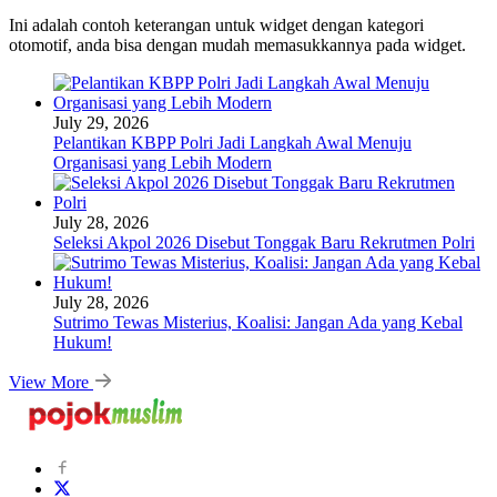
Ini adalah contoh keterangan untuk widget dengan kategori
otomotif, anda bisa dengan mudah memasukkannya pada widget.
July 29, 2026
Pelantikan KBPP Polri Jadi Langkah Awal Menuju
Organisasi yang Lebih Modern
July 28, 2026
Seleksi Akpol 2026 Disebut Tonggak Baru Rekrutmen Polri
July 28, 2026
Sutrimo Tewas Misterius, Koalisi: Jangan Ada yang Kebal
Hukum!
View More