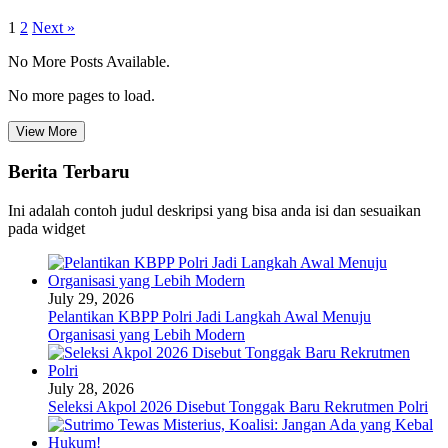
1
2
Next »
No More Posts Available.
No more pages to load.
View More
Berita Terbaru
Ini adalah contoh judul deskripsi yang bisa anda isi dan sesuaikan
pada widget
July 29, 2026
Pelantikan KBPP Polri Jadi Langkah Awal Menuju
Organisasi yang Lebih Modern
July 28, 2026
Seleksi Akpol 2026 Disebut Tonggak Baru Rekrutmen Polri