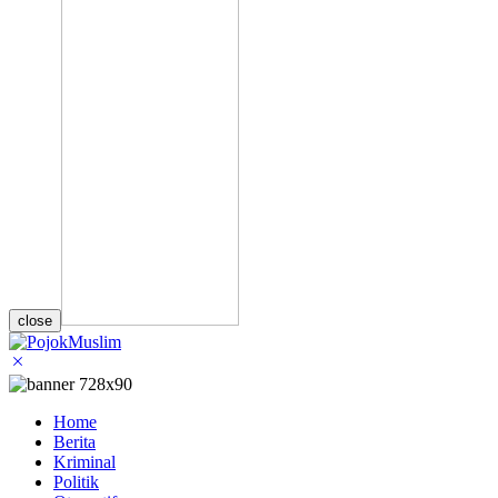
close
Home
Berita
Kriminal
Politik