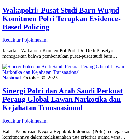
Wakapolri: Pusat Studi Baru Wujud
Komitmen Polri Terapkan Evidence-
Based Policing
Redaktur Pojokmuslim
Jakarta – Wakapolri Komjen Pol Prof. Dr. Dedi Prasetyo
menegaskan bahwa pembentukan pusat-pusat studi baru…
Nasional
October 30, 2025
Sinergi Polri dan Arab Saudi Perkuat
Perang Global Lawan Narkotika dan
Kejahatan Transnasional
Redaktur Pojokmuslim
Bali – Kepolisian Negara Republik Indonesia (Polri) menegaskan
komitmennya dalam melaksanakan tiga prioritas utama yang…