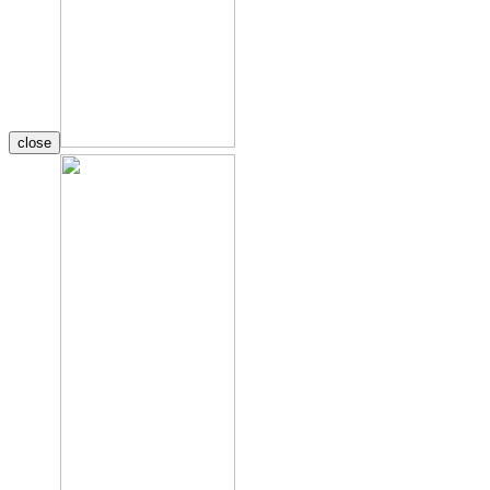
close