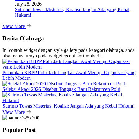
July 28, 2026
Sutrimo Tewas Misterius, Koalisi: Jangan Ada yang Kebal
Hukum!
View More
Berita Olahraga
Ini contoh widget dengan style gallery pada kategori olahraga, anda
bisa mengaturnya pada widget recent post wpberita.
Pelantikan KBPP Polri Jadi Langkah Awal Menuju Organisasi yang
Lebih Modern
Seleksi Akpol 2026 Disebut Tonggak Baru Rekrutmen Polri
Sutrimo Tewas Misterius, Koalisi: Jangan Ada yang Kebal Hukum!
View More
Popular Post