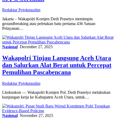
Redaktur Pojokmuslim
Jakarta – Wakapolri Komjen Dedi Prasetyo memimpin
groundbreaking atau peletakan batu pertama 436 Satuan
Pelayanan…
Nasional
December 27, 2025
Wakapolri Tinjau Langsung Aceh Utara
dan Salurkan Alat Berat untuk Percepat
Pemulihan Pascabencana
Redaktur Pojokmuslim
Lhoksukon — Wakapolri Komjen Pol. Dedi Prasetyo melakukan
kunjungan kerja ke Kabupaten Aceh Utara, untuk…
Nasional
November 27, 2025