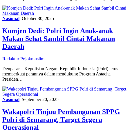
Nasional
October 30, 2025
Komjen Dedi: Polri Ingin Anak-anak
Makan Sehat Sambil Cintai Makanan
Daerah
Redaktur Pojokmuslim
Denpasar – Kepolisian Negara Republik Indonesia (Polri) terus
memperkuat perannya dalam mendukung Program Astacita
Presiden…
Nasional
September 20, 2025
Wakapolri Tinjau Pembangunan SPPG
Polri di Semarang, Target Segera
Operasional