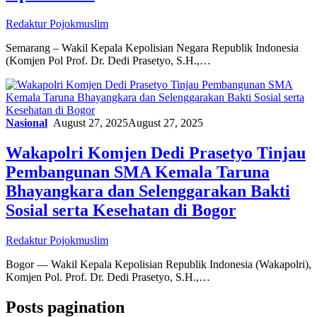
Redaktur Pojokmuslim
Semarang – Wakil Kepala Kepolisian Negara Republik Indonesia
(Komjen Pol Prof. Dr. Dedi Prasetyo, S.H.,…
Nasional
August 27, 2025
August 27, 2025
Wakapolri Komjen Dedi Prasetyo Tinjau
Pembangunan SMA Kemala Taruna
Bhayangkara dan Selenggarakan Bakti
Sosial serta Kesehatan di Bogor
Redaktur Pojokmuslim
Bogor — Wakil Kepala Kepolisian Republik Indonesia (Wakapolri),
Komjen Pol. Prof. Dr. Dedi Prasetyo, S.H.,…
Posts pagination