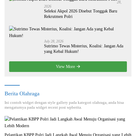
28,
2026
Seleksi Akpol 2026 Disebut Tonggak Baru
Rekrutmen Polri
July 28, 2026
Sutrimo Tewas Misterius, Koalisi: Jangan Ada
yang Kebal Hukum!
View More
Berita Olahraga
Ini contoh widget dengan style gallery pada kategori olahraga, anda bisa
mengaturnya pada widget recent post wpberita.
Pelantikan KBPP Polri Jadi Langkah Awal Menuju Organisasi yang Lebih