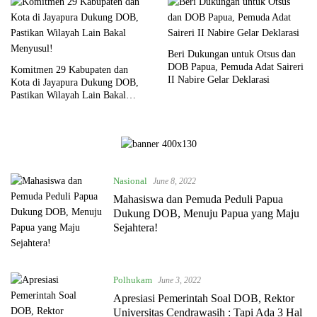
Beri Dukungan untuk Otsus dan
DOB Papua, Pemuda Adat Saireri
Komitmen 29 Kabupaten dan
II Nabire Gelar Deklarasi
Kota di Jayapura Dukung DOB,
Pastikan Wilayah Lain Bakal
Menyusul!
Nasional
June 8, 2022
Mahasiswa dan Pemuda Peduli Papua
Dukung DOB, Menuju Papua yang Maju
Sejahtera!
Polhukam
June 3, 2022
Apresiasi Pemerintah Soal DOB, Rektor
Universitas Cendrawasih : Tapi Ada 3 Hal