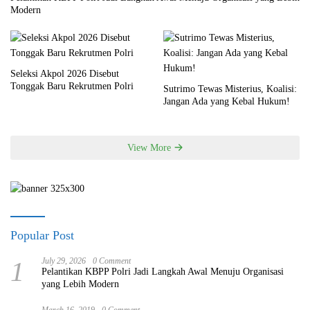
Modern
Seleksi Akpol 2026 Disebut
Tonggak Baru Rekrutmen Polri
Sutrimo Tewas Misterius, Koalisi:
Jangan Ada yang Kebal Hukum!
View More
Popular Post
1
July 29, 2026
0 Comment
Pelantikan KBPP Polri Jadi Langkah Awal Menuju Organisasi
yang Lebih Modern