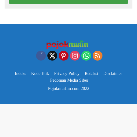
Indeks
Kode Etik
Privacy Policy
Redaksi
Disclaimer
Pedoman Media Siber
Pojokmuslim.com 2022