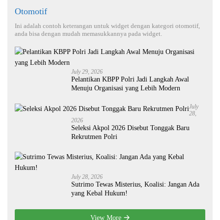
Otomotif
Ini adalah contoh keterangan untuk widget dengan kategori otomotif,
anda bisa dengan mudah memasukkannya pada widget.
July 29, 2026
Pelantikan KBPP Polri Jadi Langkah Awal
Menuju Organisasi yang Lebih Modern
July
28,
2026
Seleksi Akpol 2026 Disebut Tonggak Baru
Rekrutmen Polri
July 28, 2026
Sutrimo Tewas Misterius, Koalisi: Jangan Ada
yang Kebal Hukum!
View More