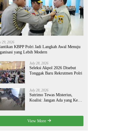
y 29, 2026
lantikan KBPP Polri Jadi Langkah Awal Menuju
ganisasi yang Lebih Modern
July 28, 2026
Seleksi Akpol 2026 Disebut
Tonggak Baru Rekrutmen Polri
July 28, 2026
Sutrimo Tewas Misterius,
Koalisi: Jangan Ada yang Kebal
Hukum!
View More