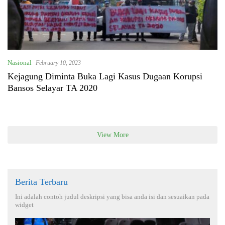
Nasional
February 10, 2023
Kejagung Diminta Buka Lagi Kasus Dugaan Korupsi
Bansos Selayar TA 2020
View More
Berita Terbaru
Ini adalah contoh judul deskripsi yang bisa anda isi dan sesuaikan pada
widget