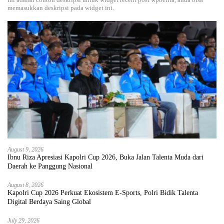
memasukkan deskripsi pada widget ini.
August 9, 2026
Ibnu Riza Apresiasi Kapolri Cup 2026, Buka Jalan Talenta Muda dari
Daerah ke Panggung Nasional
August 8, 2026
Kapolri Cup 2026 Perkuat Ekosistem E-Sports, Polri Bidik Talenta
Digital Berdaya Saing Global
July 29, 2026