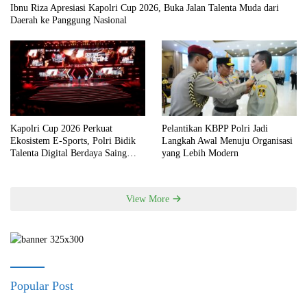
Ibnu Riza Apresiasi Kapolri Cup 2026, Buka Jalan Talenta Muda dari
Daerah ke Panggung Nasional
Kapolri Cup 2026 Perkuat
Pelantikan KBPP Polri Jadi
Ekosistem E-Sports, Polri Bidik
Langkah Awal Menuju Organisasi
Talenta Digital Berdaya Saing
yang Lebih Modern
Global
View More
Popular Post