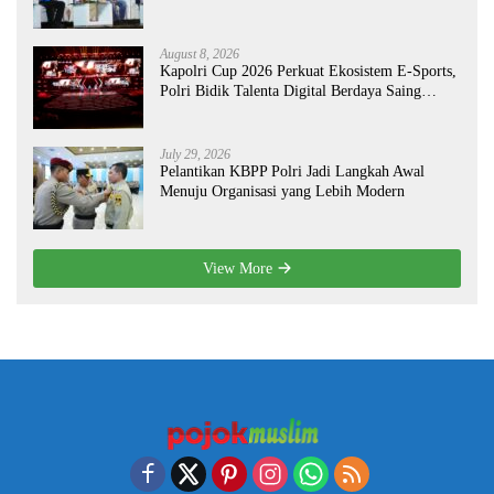
Nasional
August 8, 2026
Kapolri Cup 2026 Perkuat Ekosistem E-Sports,
Polri Bidik Talenta Digital Berdaya Saing
Global
July 29, 2026
Pelantikan KBPP Polri Jadi Langkah Awal
Menuju Organisasi yang Lebih Modern
View More