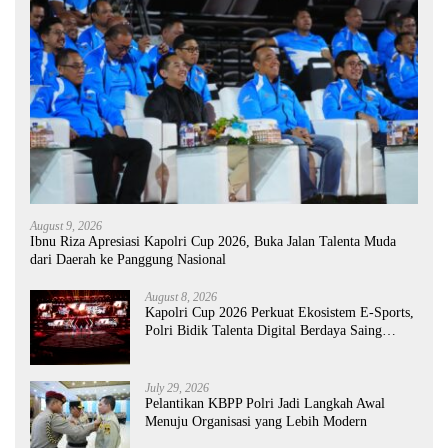
August 9, 2026
Ibnu Riza Apresiasi Kapolri Cup 2026, Buka Jalan Talenta Muda
dari Daerah ke Panggung Nasional
August 8, 2026
Kapolri Cup 2026 Perkuat Ekosistem E-Sports,
Polri Bidik Talenta Digital Berdaya Saing
Global
July 29, 2026
Pelantikan KBPP Polri Jadi Langkah Awal
Menuju Organisasi yang Lebih Modern