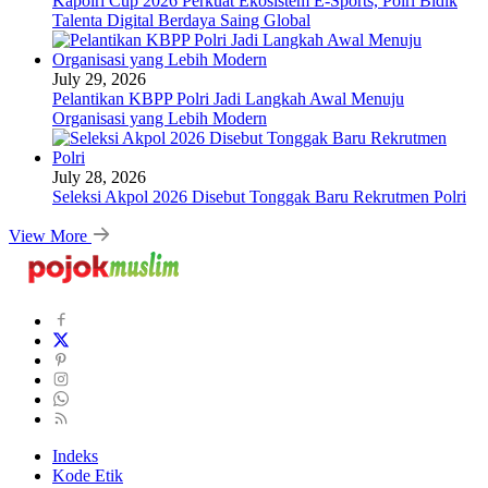
Kapolri Cup 2026 Perkuat Ekosistem E-Sports, Polri Bidik
Talenta Digital Berdaya Saing Global
July 29, 2026
Pelantikan KBPP Polri Jadi Langkah Awal Menuju
Organisasi yang Lebih Modern
July 28, 2026
Seleksi Akpol 2026 Disebut Tonggak Baru Rekrutmen Polri
View More
Indeks
Kode Etik