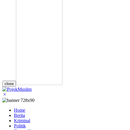
close
Home
Berita
Kriminal
Politik