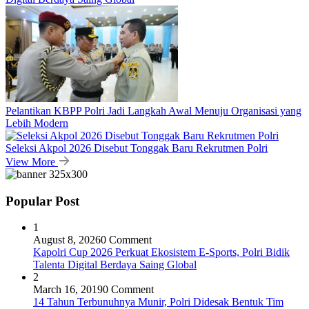
Pelantikan KBPP Polri Jadi Langkah Awal Menuju Organisasi yang
Lebih Modern
Seleksi Akpol 2026 Disebut Tonggak Baru Rekrutmen Polri
View More
Popular Post
1
August 8, 2026
0 Comment
Kapolri Cup 2026 Perkuat Ekosistem E-Sports, Polri Bidik
Talenta Digital Berdaya Saing Global
2
March 16, 2019
0 Comment
14 Tahun Terbunuhnya Munir, Polri Didesak Bentuk Tim