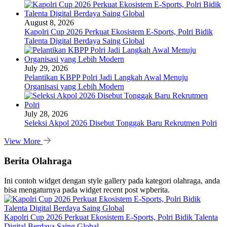
August 8, 2026
Kapolri Cup 2026 Perkuat Ekosistem E-Sports, Polri Bidik
Talenta Digital Berdaya Saing Global
July 29, 2026
Pelantikan KBPP Polri Jadi Langkah Awal Menuju
Organisasi yang Lebih Modern
July 28, 2026
Seleksi Akpol 2026 Disebut Tonggak Baru Rekrutmen Polri
View More
Berita Olahraga
Ini contoh widget dengan style gallery pada kategori olahraga, anda
bisa mengaturnya pada widget recent post wpberita.
Kapolri Cup 2026 Perkuat Ekosistem E-Sports, Polri Bidik Talenta
Digital Berdaya Saing Global