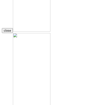
close