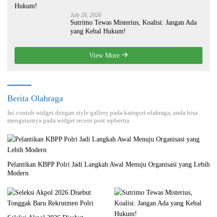
July 28, 2026
Sutrimo Tewas Misterius, Koalisi: Jangan Ada
yang Kebal Hukum!
View More
Berita Olahraga
Ini contoh widget dengan style gallery pada kategori olahraga, anda bisa
mengaturnya pada widget recent post wpberita.
Pelantikan KBPP Polri Jadi Langkah Awal Menuju Organisasi yang Lebih
Modern