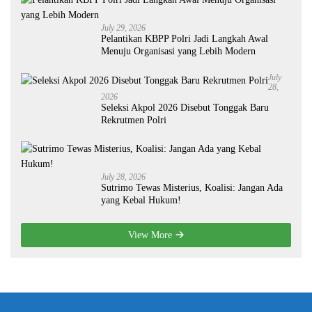
July 29, 2026
Pelantikan KBPP Polri Jadi Langkah Awal
Menuju Organisasi yang Lebih Modern
July
28,
2026
Seleksi Akpol 2026 Disebut Tonggak Baru
Rekrutmen Polri
July 28, 2026
Sutrimo Tewas Misterius, Koalisi: Jangan Ada
yang Kebal Hukum!
View More