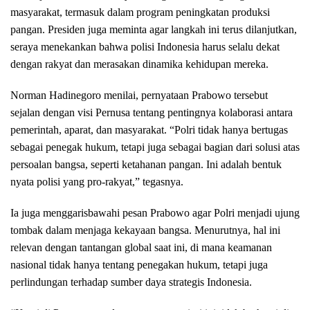
masyarakat, termasuk dalam program peningkatan produksi
pangan. Presiden juga meminta agar langkah ini terus dilanjutkan,
seraya menekankan bahwa polisi Indonesia harus selalu dekat
dengan rakyat dan merasakan dinamika kehidupan mereka.
Norman Hadinegoro menilai, pernyataan Prabowo tersebut
sejalan dengan visi Pernusa tentang pentingnya kolaborasi antara
pemerintah, aparat, dan masyarakat. “Polri tidak hanya bertugas
sebagai penegak hukum, tetapi juga sebagai bagian dari solusi atas
persoalan bangsa, seperti ketahanan pangan. Ini adalah bentuk
nyata polisi yang pro-rakyat,” tegasnya.
Ia juga menggarisbawahi pesan Prabowo agar Polri menjadi ujung
tombak dalam menjaga kekayaan bangsa. Menurutnya, hal ini
relevan dengan tantangan global saat ini, di mana keamanan
nasional tidak hanya tentang penegakan hukum, tetapi juga
perlindungan terhadap sumber daya strategis Indonesia.