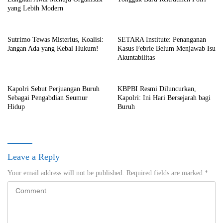
yang Lebih Modern
Sutrimo Tewas Misterius, Koalisi:
SETARA Institute: Penanganan
Jangan Ada yang Kebal Hukum!
Kasus Febrie Belum Menjawab Isu
Akuntabilitas
Kapolri Sebut Perjuangan Buruh
KBPBI Resmi Diluncurkan,
Sebagai Pengabdian Seumur
Kapolri: Ini Hari Bersejarah bagi
Hidup
Buruh
Leave a Reply
Your email address will not be published.
Required fields are marked
*