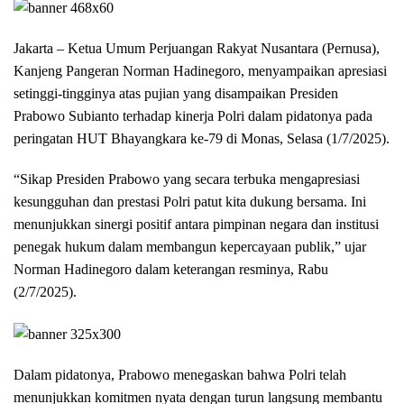
Jakarta – Ketua Umum Perjuangan Rakyat Nusantara (Pernusa),
Kanjeng Pangeran Norman Hadinegoro, menyampaikan apresiasi
setinggi-tingginya atas pujian yang disampaikan Presiden
Prabowo Subianto terhadap kinerja Polri dalam pidatonya pada
peringatan HUT Bhayangkara ke-79 di Monas, Selasa (1/7/2025).
“Sikap Presiden Prabowo yang secara terbuka mengapresiasi
kesungguhan dan prestasi Polri patut kita dukung bersama. Ini
menunjukkan sinergi positif antara pimpinan negara dan institusi
penegak hukum dalam membangun kepercayaan publik,” ujar
Norman Hadinegoro dalam keterangan resminya, Rabu
(2/7/2025).
Dalam pidatonya, Prabowo menegaskan bahwa Polri telah
menunjukkan komitmen nyata dengan turun langsung membantu