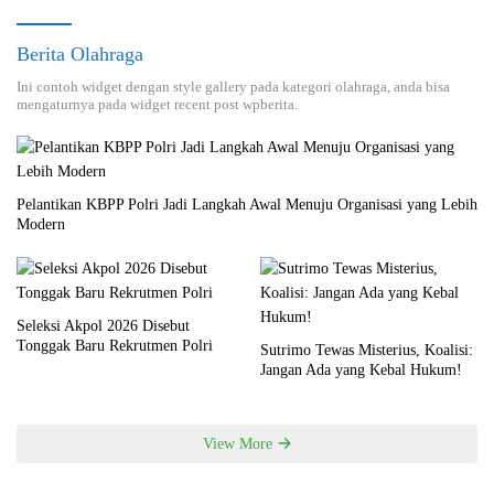
Berita Olahraga
Ini contoh widget dengan style gallery pada kategori olahraga, anda bisa
mengaturnya pada widget recent post wpberita.
Pelantikan KBPP Polri Jadi Langkah Awal Menuju Organisasi yang Lebih
Modern
Seleksi Akpol 2026 Disebut
Tonggak Baru Rekrutmen Polri
Sutrimo Tewas Misterius, Koalisi:
Jangan Ada yang Kebal Hukum!
View More