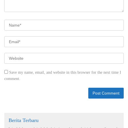
Save my name, email, and website in this browser for the next time I
comment.
Berita Terbaru