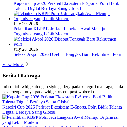
Kapolri Cup 2026 Perkuat Ekosistem E-Sports, Polri Bidik
Talenta Digital Berdaya Saing Global
July 29, 2026
Pelantikan KBPP Polri Jadi Langkah Awal Menuju
Organisasi yang Lebih Modern
July 28, 2026
Seleksi Akpol 2026 Disebut Tonggak Baru Rekrutmen Polri
View More
Berita Olahraga
Ini contoh widget dengan style gallery pada kategori olahraga, anda
bisa mengaturnya pada widget recent post wpberita.
Kapolri Cup 2026 Perkuat Ekosistem E-Sports, Polri Bidik Talenta
Digital Berdaya Saing Global