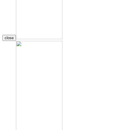
close