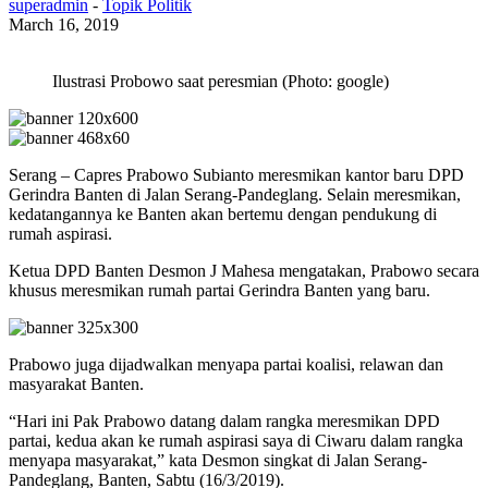
superadmin
-
Topik Politik
March 16, 2019
Ilustrasi Probowo saat peresmian (Photo: google)
Serang – Capres Prabowo Subianto meresmikan kantor baru DPD
Gerindra Banten di Jalan Serang-Pandeglang. Selain meresmikan,
kedatangannya ke Banten akan bertemu dengan pendukung di
rumah aspirasi.
Ketua DPD Banten Desmon J Mahesa mengatakan, Prabowo secara
khusus meresmikan rumah partai Gerindra Banten yang baru.
Prabowo juga dijadwalkan menyapa partai koalisi, relawan dan
masyarakat Banten.
“Hari ini Pak Prabowo datang dalam rangka meresmikan DPD
partai, kedua akan ke rumah aspirasi saya di Ciwaru dalam rangka
menyapa masyarakat,” kata Desmon singkat di Jalan Serang-
Pandeglang, Banten, Sabtu (16/3/2019).