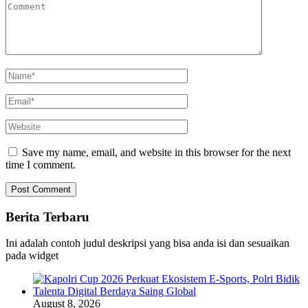
Save my name, email, and website in this browser for the next
time I comment.
Berita Terbaru
Ini adalah contoh judul deskripsi yang bisa anda isi dan sesuaikan
pada widget
August 8, 2026