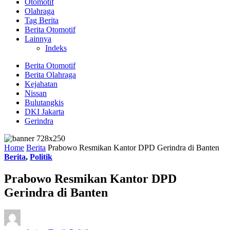
Otomotif
Olahraga
Tag Berita
Berita Otomotif
Lainnya
Indeks
Berita Otomotif
Berita Olahraga
Kejahatan
Nissan
Bulutangkis
DKI Jakarta
Gerindra
Home
Berita
Prabowo Resmikan Kantor DPD Gerindra di Banten
Berita
,
Politik
Prabowo Resmikan Kantor DPD
Gerindra di Banten