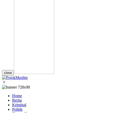
close
Home
Berita
Kriminal
Politik