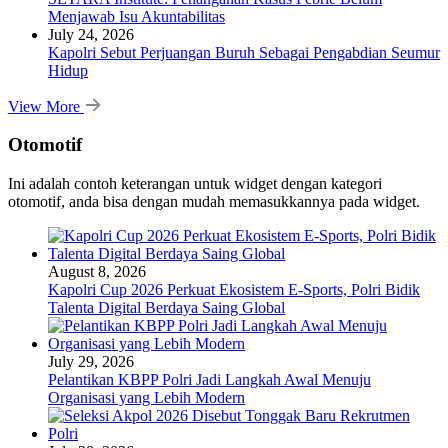
Menjawab Isu Akuntabilitas
July 24, 2026
Kapolri Sebut Perjuangan Buruh Sebagai Pengabdian Seumur
Hidup
View More
Otomotif
Ini adalah contoh keterangan untuk widget dengan kategori
otomotif, anda bisa dengan mudah memasukkannya pada widget.
August 8, 2026
Kapolri Cup 2026 Perkuat Ekosistem E-Sports, Polri Bidik
Talenta Digital Berdaya Saing Global
July 29, 2026
Pelantikan KBPP Polri Jadi Langkah Awal Menuju
Organisasi yang Lebih Modern