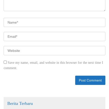
Save my name, email, and website in this browser for the next time I
comment.
Berita Terbaru