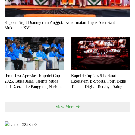
Kapolri Sigit Dianugerahi Anggota Kehormatan Tapak Suci Saat
Muktamar XVI
Ibnu Riza Apresiasi Kapolri Cup
Kapolri Cup 2026 Perkuat
2026, Buka Jalan Talenta Muda
Ekosistem E-Sports, Polri Bidik
dari Daerah ke Panggung Nasional
Talenta Digital Berdaya Saing
Global
View More