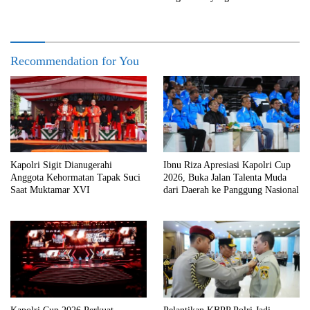
Recommendation for You
Kapolri Sigit Dianugerahi
Ibnu Riza Apresiasi Kapolri Cup
Anggota Kehormatan Tapak Suci
2026, Buka Jalan Talenta Muda
Saat Muktamar XVI
dari Daerah ke Panggung Nasional