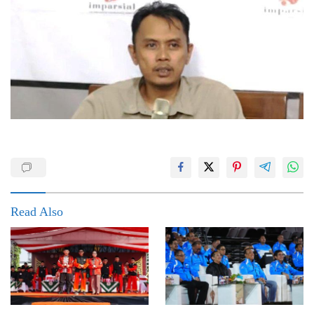
Read Also