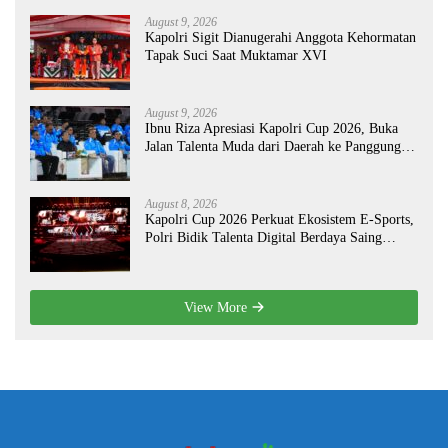
August 9, 2026
Kapolri Sigit Dianugerahi Anggota Kehormatan
Tapak Suci Saat Muktamar XVI
August 9, 2026
Ibnu Riza Apresiasi Kapolri Cup 2026, Buka
Jalan Talenta Muda dari Daerah ke Panggung
Nasional
August 8, 2026
Kapolri Cup 2026 Perkuat Ekosistem E-Sports,
Polri Bidik Talenta Digital Berdaya Saing
Global
View More