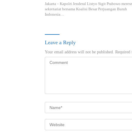
Jakarta – Kapolri Jenderal Listyo Sigit Prabowo mere
sekretariat bersama Koalisi Besar Perjuangan Buruh
Indonesia…
Leave a Reply
Your email address will not be published.
Required 