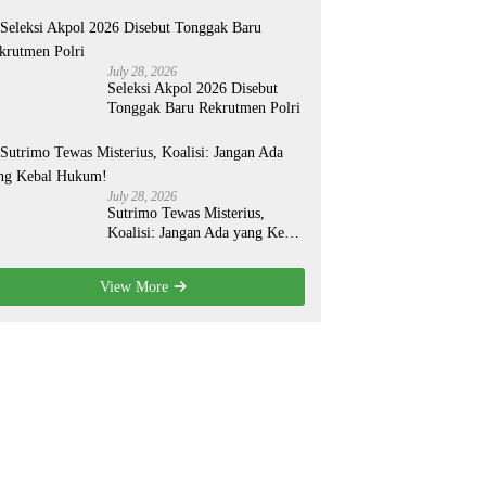
Organisasi yang Lebih Modern
July 28, 2026
Seleksi Akpol 2026 Disebut
Tonggak Baru Rekrutmen Polri
July 28, 2026
Sutrimo Tewas Misterius,
Koalisi: Jangan Ada yang Kebal
Hukum!
View More