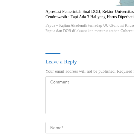
Apresiasi Pemerintah Soal DOB, Rektor Universitas
Cendrawasih : Tapi Ada 3 Hal yang Harus Diperhati
Papua – Kajian Akademik terhadap UU Otonomi Khus
Papua dan DOB dilaksanakan menurut arahan Guber
Leave a Reply
Your email address will not be published.
Required 