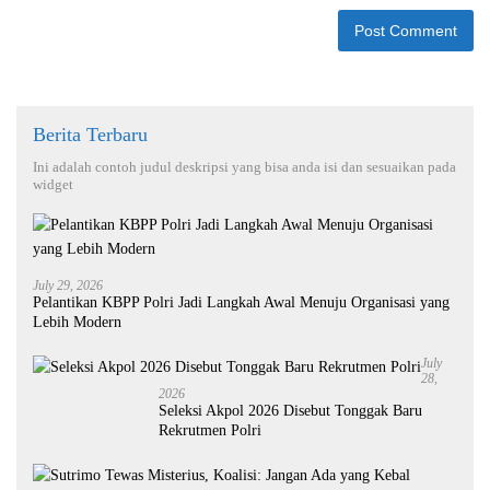
Berita Terbaru
Ini adalah contoh judul deskripsi yang bisa anda isi dan sesuaikan pada
widget
July 29, 2026
Pelantikan KBPP Polri Jadi Langkah Awal Menuju Organisasi yang
Lebih Modern
July
28,
2026
Seleksi Akpol 2026 Disebut Tonggak Baru
Rekrutmen Polri