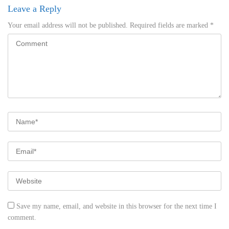
Leave a Reply
Your email address will not be published.
Required fields are marked
*
Save my name, email, and website in this browser for the next time I
comment.