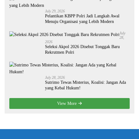
July 29, 2026
Pelantikan KBPP Polri Jadi Langkah Awal
Menuju Organisasi yang Lebih Modern
July
28,
2026
Seleksi Akpol 2026 Disebut Tonggak Baru
Rekrutmen Polri
July 28, 2026
Sutrimo Tewas Misterius, Koalisi: Jangan Ada
yang Kebal Hukum!
View More