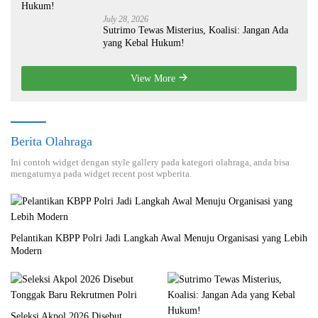
July 28, 2026
Sutrimo Tewas Misterius, Koalisi: Jangan Ada
yang Kebal Hukum!
View More
Berita Olahraga
Ini contoh widget dengan style gallery pada kategori olahraga, anda bisa
mengaturnya pada widget recent post wpberita.
Pelantikan KBPP Polri Jadi Langkah Awal Menuju Organisasi yang Lebih
Modern
Seleksi Akpol 2026 Disebut